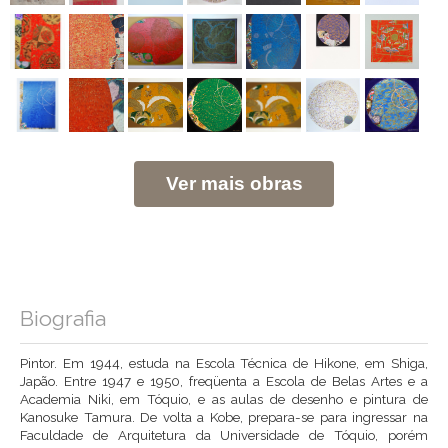
Ver mais obras
Biografia
Pintor. Em 1944, estuda na Escola Técnica de Hikone, em Shiga,
Japão. Entre 1947 e 1950, freqüenta a Escola de Belas Artes e a
Academia Niki, em Tóquio, e as aulas de desenho e pintura de
Kanosuke Tamura. De volta a Kobe, prepara-se para ingressar na
Faculdade de Arquitetura da Universidade de Tóquio, porém