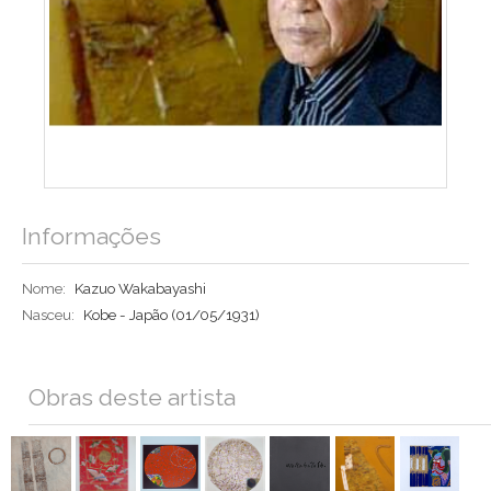
Informações
Nome:
Kazuo Wakabayashi
Nasceu:
Kobe - Japão
(01/05/1931)
Obras deste artista