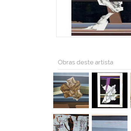
Obras deste artista