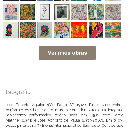
Ver mais obras
Biografia
José Roberto Aguilar (São Paulo SP 1941). Pintor, videomaker,
performer, escultor, escritor, músico e curador. Autodidata, integra o
movimento performático-literário Kaos, em 1956, com Jorge
Mautner (1941) e José Agripino de Paula (1937-2007). Em 1963,
expõe pinturas na 7ª Bienal Internacional de São Paulo. Considerado