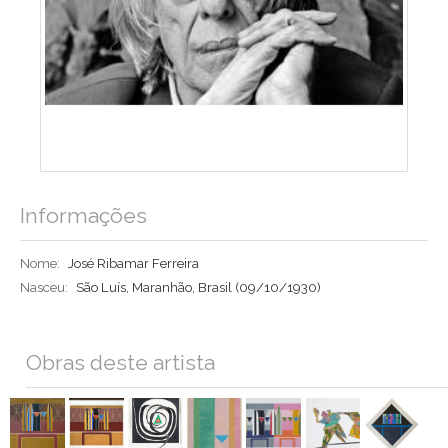
Informações
Nome:
José Ribamar Ferreira
Nasceu:
São Luís, Maranhão, Brasil
(09/10/1930)
Obras deste artista