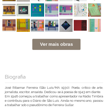
Ver mais obras
Biografia
José Ribamar Ferreira (São Luís/MA 1930). Poeta, crítico de arte,
jornalista, escritor, ensaísta. Dedicou-se à poesia de 1943 em diante.
Em 1948 começou a trabalhar como apresentador na Rádio Timbira
e contribuiu para o Diário de São Luís. Ainda no mesmo ano, passou
a trabalhar sob o pseudônimo de Ferreira Gullar.