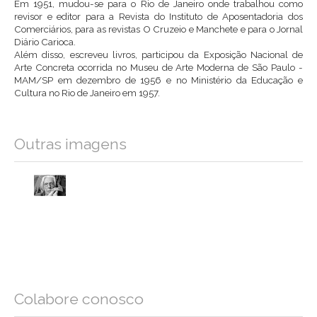
Em 1951, mudou-se para o Rio de Janeiro onde trabalhou como
revisor e editor para a Revista do Instituto de Aposentadoria dos
Comerciários, para as revistas O Cruzeio e Manchete e para o Jornal
Diário Carioca.
Além disso, escreveu livros, participou da Exposição Nacional de
Arte Concreta ocorrida no Museu de Arte Moderna de São Paulo -
MAM/SP em dezembro de 1956 e no Ministério da Educação e
Cultura no Rio de Janeiro em 1957.
Outras imagens
Colabore conosco