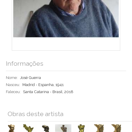
Informações
Nome:
José Guerra
Nasceu:
Madrid - Espanha, 1941
Faleceu:
Santa Catarina - Brasil, 2018
Obras deste artista