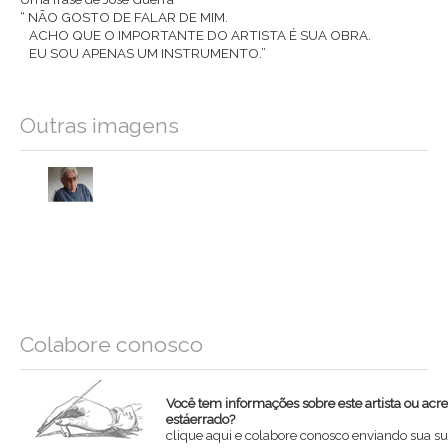
“ NÃO GOSTO DE FALAR DE MIM.
ACHO QUE O IMPORTANTE DO ARTISTA É SUA OBRA.
EU SOU APENAS UM INSTRUMENTO.”
Outras imagens
Colabore conosco
Você tem informações sobre este artista ou acr
estáerrado?
clique aqui e colabore conosco enviando sua su