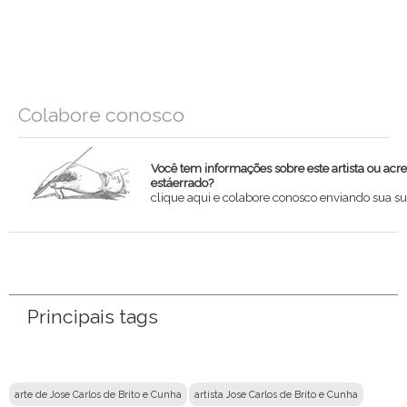
Colabore conosco
Você tem informações sobre este artista ou acr
estáerrado?
clique aqui e colabore conosco enviando sua su
Nome
Email
Principais tags
Mensagem
arte de Jose Carlos de Brito e Cunha
artista Jose Carlos de Brito e Cunha