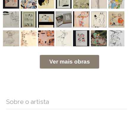
Ver mais obras
Sobre o artista