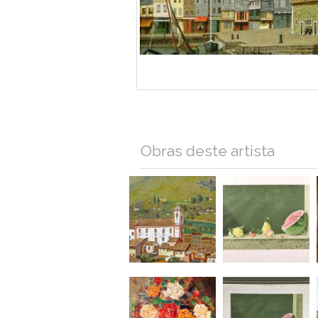
Obras deste artista