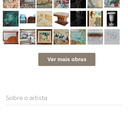
Ver mais obras
Sobre o artista