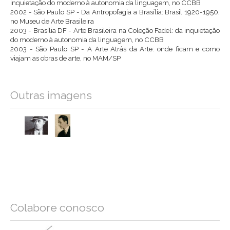
inquietação do moderno à autonomia da linguagem, no CCBB
2002 - São Paulo SP - Da Antropofagia a Brasília: Brasil 1920-1950,
no Museu de Arte Brasileira
2003 - Brasília DF - Arte Brasileira na Coleção Fadel: da inquietação
do moderno à autonomia da linguagem, no CCBB
2003 - São Paulo SP - A Arte Atrás da Arte: onde ficam e como
viajam as obras de arte, no MAM/SP
Outras imagens
Colabore conosco