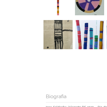
Biografia