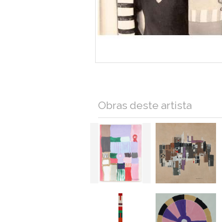
Obras deste artista