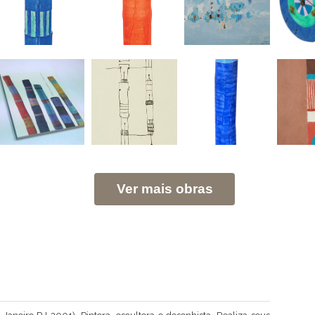
Ver mais obras