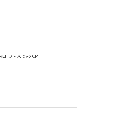
ITO. - 70 x 50 CM.