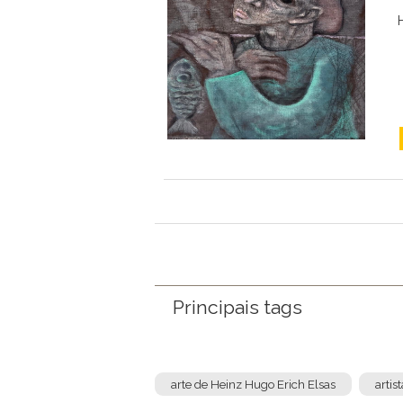
Principais tags
arte de Heinz Hugo Erich Elsas
artis