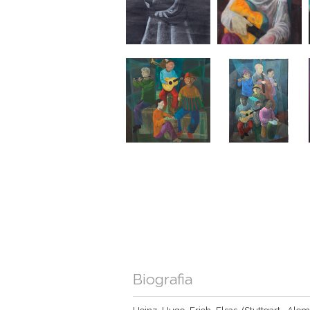
Biografia