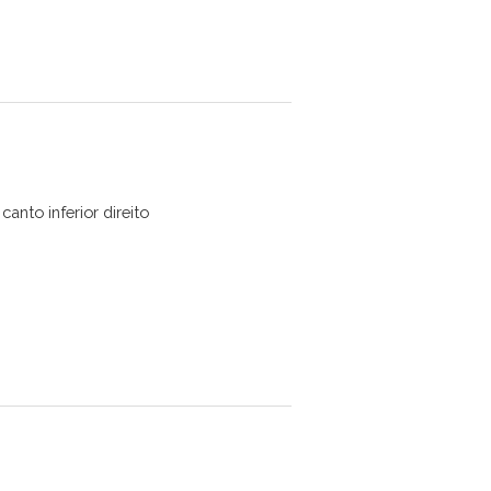
anto inferior direito