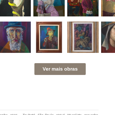
Ver mais obras