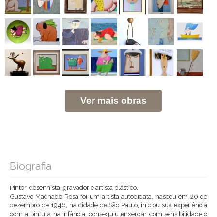
Ver mais obras
Biografia
Pintor, desenhista, gravador e artista plástico.
Gustavo Machado Rosa foi um artista autodidata, nasceu em 20 de
dezembro de 1946, na cidade de São Paulo, iniciou sua experiência
com a pintura na infância, conseguiu enxergar com sensibilidade o