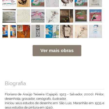
Ver mais obras
Biografia
Floriano de Araújo Teixeira (Cajapió, 1923 - Salvador, 2000). Pintor,
desenhista, gravador, cenógrafo, ilustrador.
Iniciou seus estudos de desenho em São Luís, Maranhão em 1935 e
seus estudos de pintura em 1940.