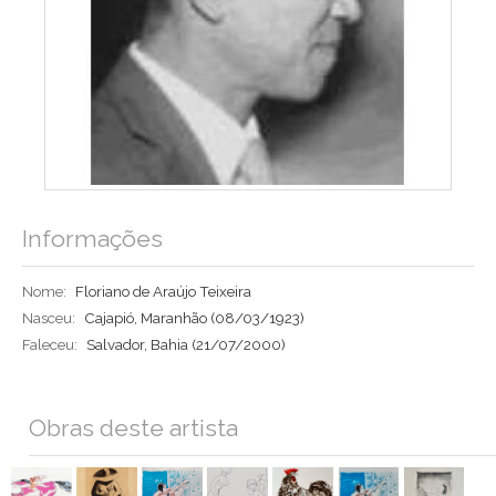
Informações
Nome:
Floriano de Araújo Teixeira
Nasceu:
Cajapió, Maranhão
(08/03/1923)
Faleceu:
Salvador, Bahia
(21/07/2000)
Obras deste artista