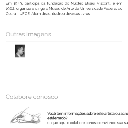
Em 1949, participa da fundação do Núcleo Eliseu Visconti, e em
1962, organiza e dirige o Museu de Arte da Universidade Federal do
Ceará - UFCE. Além disso, ilustrou diversos livros.
Outras imagens
Colabore conosco
Você tem informações sobre este artista ou acr
estáerrado?
clique aqui e colabore conosco enviando sua su