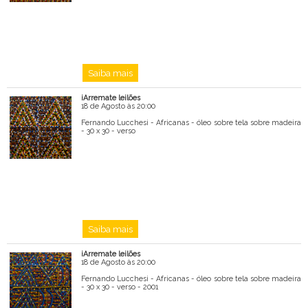
Saiba mais
iArremate leilões
18 de Agosto às 20:00
Fernando Lucchesi - Africanas - óleo sobre tela sobre madeira
- 30 x 30 - verso
Saiba mais
iArremate leilões
18 de Agosto às 20:00
Fernando Lucchesi - Africanas - óleo sobre tela sobre madeira
- 30 x 30 - verso - 2001