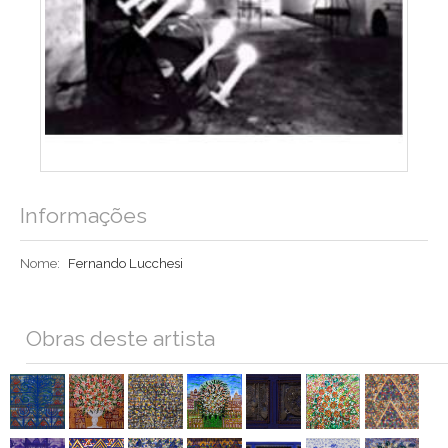
Informações
Nome:
Fernando Lucchesi
Obras deste artista