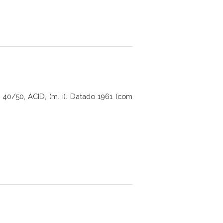
40/50, ACID, (m. i). Datado 1961 (com