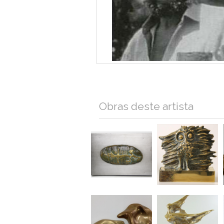
Obras deste artista