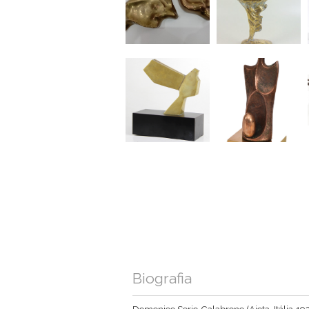
Biografia