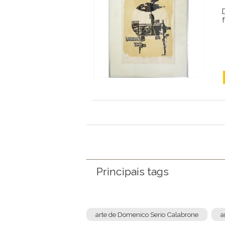
Principais tags
arte de Domenico Serio Calabrone
a