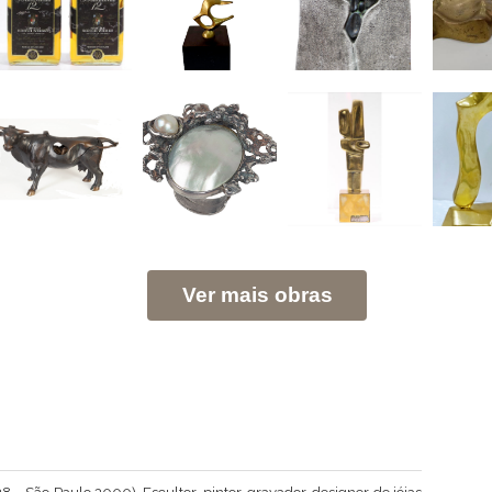
Ver mais obras