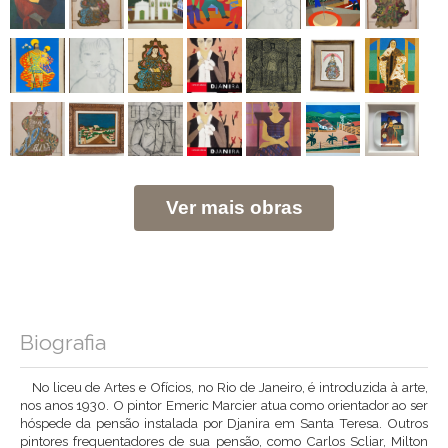
Ver mais obras
Biografia
No liceu de Artes e Ofícios, no Rio de Janeiro, é introduzida à arte,
nos anos 1930. O pintor Emeric Marcier atua como orientador ao ser
hóspede da pensão instalada por Djanira em Santa Teresa. Outros
pintores frequentadores de sua pensão, como Carlos Scliar, Milton