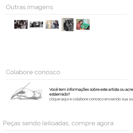
Outras imagens
Colabore conosco
Você tem informações sobre este artista ou acr
estáerrado?
clique aqui e colabore conosco enviando sua su
Nome
Peças sendo leiloadas, compre agora
Email