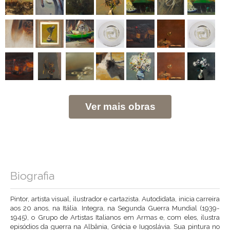
Ver mais obras
Biografia
Pintor, artista visual, ilustrador e cartazista. Autodidata, inicia carreira
aos 20 anos, na Itália. Integra, na Segunda Guerra Mundial (1939-
1945), o Grupo de Artistas Italianos em Armas e, com eles, ilustra
episódios da guerra na Albânia, Grécia e Iugoslávia. Sua pintura no