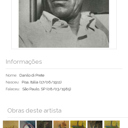
Informações
Nome:
Danilo di Prete
Nasceu:
Pisa, Itália
(17/06/1911)
Faleceu:
São Paulo, SP
(08/03/1985)
Obras deste artista