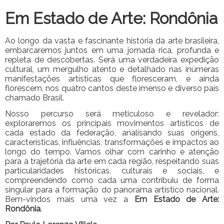
Em Estado de Arte: Rondônia
Ao longo da vasta e fascinante história da arte brasileira,
embarcaremos juntos em uma jornada rica, profunda e
repleta de descobertas. Será uma verdadeira expedição
cultural, um mergulho atento e detalhado nas inúmeras
manifestações artísticas que floresceram, e ainda
florescem, nos quatro cantos deste imenso e diverso país
chamado Brasil.
Nosso percurso será meticuloso e revelador:
exploraremos os principais movimentos artísticos de
cada estado da federação, analisando suas origens,
características, influências, transformações e impactos ao
longo do tempo. Vamos olhar com carinho e atenção
para a trajetória da arte em cada região, respeitando suas
particularidades históricas, culturais e sociais, e
compreendendo como cada uma contribuiu de forma
singular para a formação do panorama artístico nacional.
Bem-vindos mais uma vez a
Em Estado de Arte:
Rondônia
.