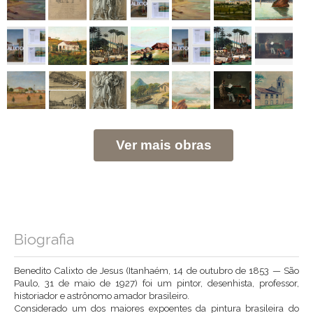
Ver mais obras
Biografia
Benedito Calixto de Jesus (Itanhaém, 14 de outubro de 1853 — São
Paulo, 31 de maio de 1927) foi um pintor, desenhista, professor,
historiador e astrônomo amador brasileiro.
Considerado um dos maiores expoentes da pintura brasileira do