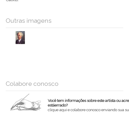
Outras imagens
Colabore conosco
Você tem informações sobre este artista ou acr
estáerrado?
clique aqui e colabore conosco enviando sua su