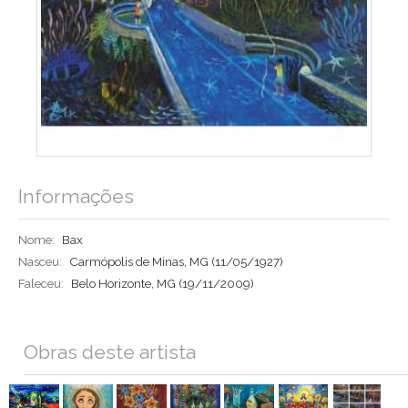
Informações
Nome:
Bax
Nasceu:
Carmópolis de Minas, MG
(11/05/1927)
Faleceu:
Belo Horizonte, MG
(19/11/2009)
Obras deste artista