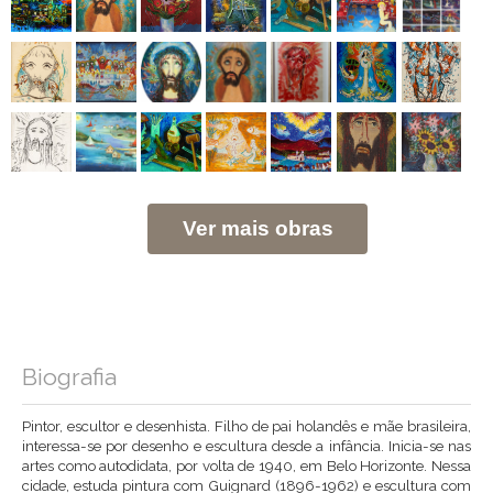
Ver mais obras
Biografia
Pintor, escultor e desenhista. Filho de pai holandês e mãe brasileira,
interessa-se por desenho e escultura desde a infância. Inicia-se nas
artes como autodidata, por volta de 1940, em Belo Horizonte. Nessa
cidade, estuda pintura com Guignard (1896-1962) e escultura com