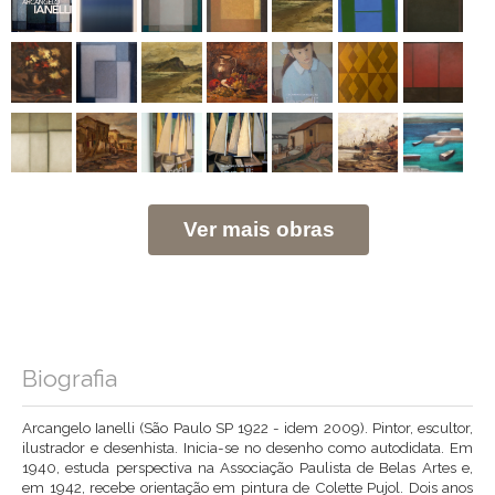
Ver mais obras
Biografia
Arcangelo Ianelli (São Paulo SP 1922 - idem 2009). Pintor, escultor,
ilustrador e desenhista. Inicia-se no desenho como autodidata. Em
1940, estuda perspectiva na Associação Paulista de Belas Artes e,
em 1942, recebe orientação em pintura de Colette Pujol. Dois anos