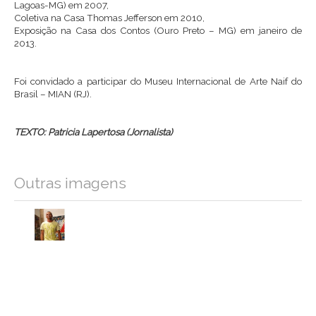
Lagoas-MG) em 2007,
Coletiva na Casa Thomas Jefferson em 2010,
Exposição na Casa dos Contos (Ouro Preto – MG) em janeiro de
2013.
Foi convidado a participar do Museu Internacional de Arte Naif do
Brasil – MIAN (RJ).
TEXTO: Patricia Lapertosa (Jornalista)
Outras imagens