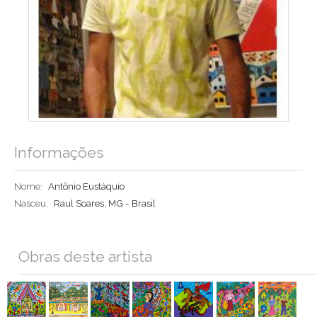
Informações
Nome:
Antônio Eustáquio
Nasceu:
Raul Soares, MG - Brasil
Obras deste artista