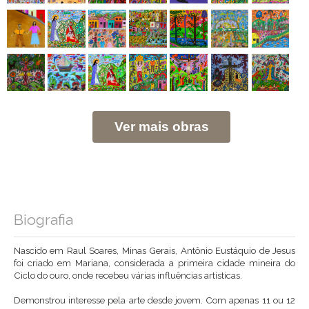
Ver mais obras
Biografia
Nascido em Raul Soares, Minas Gerais, Antônio Eustáquio de Jesus
foi criado em Mariana, considerada a primeira cidade mineira do
Ciclo do ouro, onde recebeu várias influências artísticas.
Demonstrou interesse pela arte desde jovem. Com apenas 11 ou 12