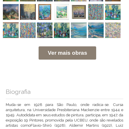
Ver mais obras
Biografia
Muda-se em 1928 para São Paulo, onde radica-se. Cursa
arquitetura, na Universidade Presbiteriana Mackenzie entre 1944 e
1949. Autodidata em seus estudos de pintura, participa, em 1947, da
exposição 19 Pintores, promovida pela UCBEU, onde são revelados
artistas comoFlavio-Shiró (1928), Aldemir Martins (1922), Luiz