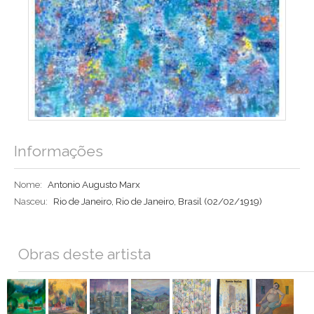
Informações
Nome:
Antonio Augusto Marx
Nasceu:
Rio de Janeiro, Rio de Janeiro, Brasil
(02/02/1919)
Obras deste artista