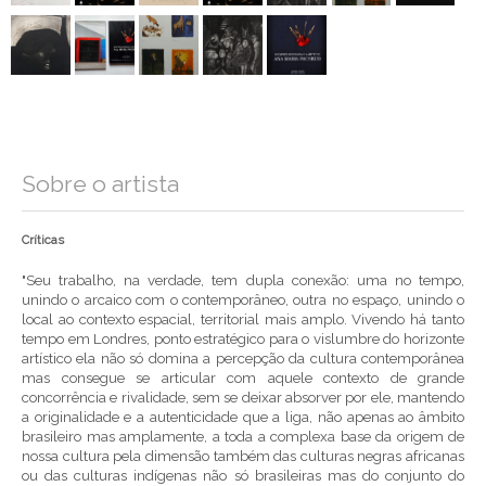
Sobre o artista
Críticas
"Seu trabalho, na verdade, tem dupla conexão: uma no tempo,
unindo o arcaico com o contemporâneo, outra no espaço, unindo o
local ao contexto espacial, territorial mais amplo. Vivendo há tanto
tempo em Londres, ponto estratégico para o vislumbre do horizonte
artístico ela não só domina a percepção da cultura contemporânea
mas consegue se articular com aquele contexto de grande
concorrência e rivalidade, sem se deixar absorver por ele, mantendo
a originalidade e a autenticidade que a liga, não apenas ao âmbito
brasileiro mas amplamente, a toda a complexa base da origem de
nossa cultura pela dimensão também das culturas negras africanas
ou das culturas indígenas não só brasileiras mas do conjunto do