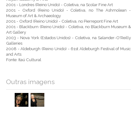
2001 - Londres (Reino Unido) - Coletiva, na Scolar Fine Art
2001 - Oxford (Reino Unido) - Coletiva, no The Ashmolean -
Museum of Art & Archaeology
2001 - Oxford (Reino Unido) - Coletiva, no Pierrepont Fine Art
2001 - Blackburn (Reino Unido) - Coletiva, no Blackburn Museum &
Art Gallery
2003 - Nova York (Estados Unidos) - Coletiva, na Salander-O'Reilly
Galleries
2008 - Aldeburgh (Reino Unido) - 61st Aldeburgh Festival of Music
and Arts
Fonte: Itaú Cultural
Outras imagens