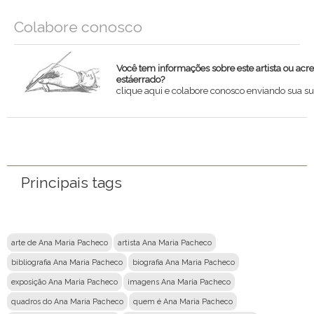
Colabore conosco
Você tem informações sobre este artista ou acr
estáerrado?
clique aqui e colabore conosco enviando sua su
Nome
Email
Principais tags
Mensagem
arte de Ana Maria Pacheco
artista Ana Maria Pacheco
bibliografia Ana Maria Pacheco
biografia Ana Maria Pacheco
exposição Ana Maria Pacheco
imagens Ana Maria Pacheco
quadros do Ana Maria Pacheco
quem é Ana Maria Pacheco