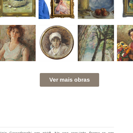
Ver mais obras