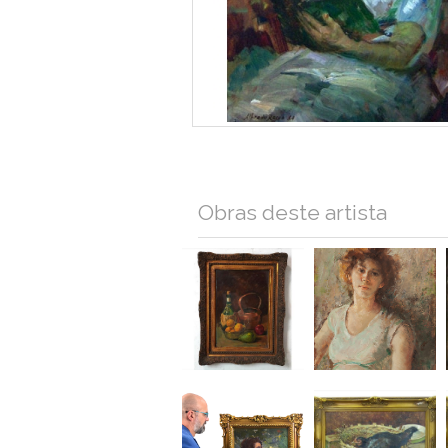
Obras deste artista