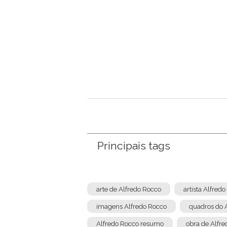
Principais tags
arte de Alfredo Rocco
artista Alfred
imagens Alfredo Rocco
quadros do 
Alfredo Rocco resumo
obra de Alfr