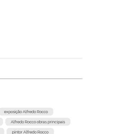
exposição Alfredo Rocco
Alfredo Rocco obras principais
pintor Alfredo Rocco