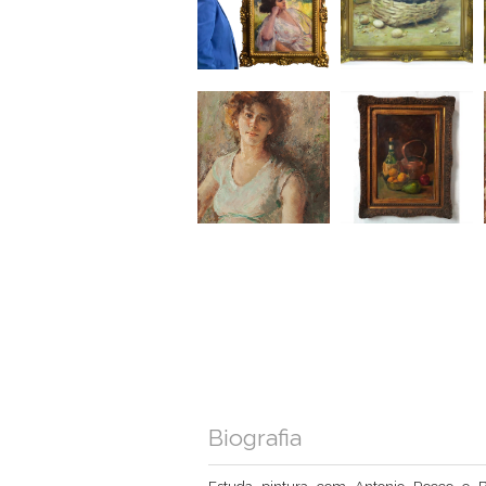
Biografia