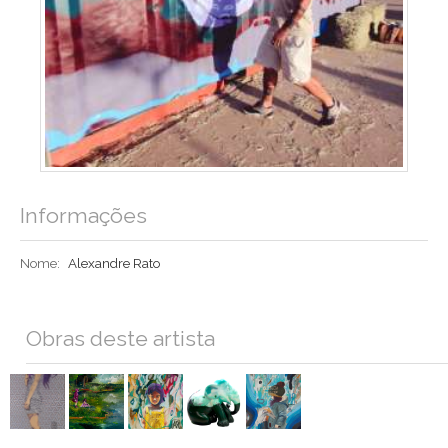
Informações
Nome:
Alexandre Rato
Obras deste artista