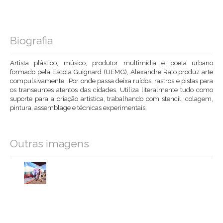
Biografia
Artista plástico, músico, produtor multimídia e poeta urbano
formado pela Escola Guignard (UEMG), Alexandre Rato produz arte
compulsivamente. Por onde passa deixa ruídos, rastros e pistas para
os transeuntes atentos das cidades. Utiliza literalmente tudo como
suporte para a criação artística, trabalhando com stencil, colagem,
pintura, assemblage e técnicas experimentais.
Outras imagens