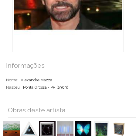
Informações
Nome:
Alexandre Mazza
Nasceu:
Ponta Grossa - PR (1969)
Obras deste artista