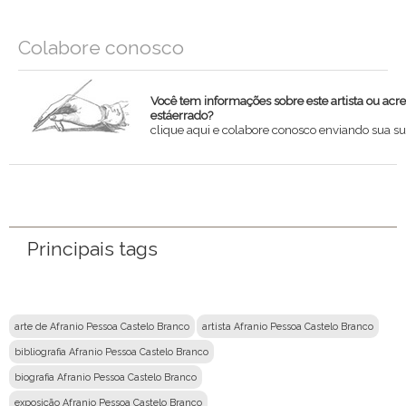
Colabore conosco
Você tem informações sobre este artista ou acr
estáerrado?
clique aqui e colabore conosco enviando sua su
Nome
Email
Principais tags
Mensagem
arte de Afranio Pessoa Castelo Branco
artista Afranio Pessoa Castelo Branco
bibliografia Afranio Pessoa Castelo Branco
biografia Afranio Pessoa Castelo Branco
exposição Afranio Pessoa Castelo Branco