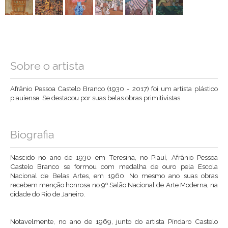
Sobre o artista
Afrânio Pessoa Castelo Branco (1930 - 2017) foi um artista plástico
piauiense. Se destacou por suas belas obras primitivistas.
Biografia
Nascido no ano de 1930 em Teresina, no Piauí, Afrânio Pessoa
Castelo Branco se formou com medalha de ouro pela Escola
Nacional de Belas Artes, em 1960. No mesmo ano suas obras
recebem menção honrosa no 9º Salão Nacional de Arte Moderna, na
cidade do Rio de Janeiro.
Notavelmente, no ano de 1969, junto do artista Píndaro Castelo