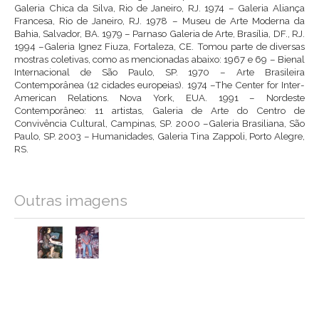
Galeria Chica da Silva, Rio de Janeiro, RJ. 1974 – Galeria Aliança
Francesa, Rio de Janeiro, RJ. 1978 – Museu de Arte Moderna da
Bahia, Salvador, BA. 1979 – Parnaso Galeria de Arte, Brasília, DF., RJ.
1994 –Galeria Ignez Fiuza, Fortaleza, CE. Tomou parte de diversas
mostras coletivas, como as mencionadas abaixo: 1967 e 69 – Bienal
Internacional de São Paulo, SP. 1970 – Arte Brasileira
Contemporânea (12 cidades europeias). 1974 –The Center for Inter-
American Relations. Nova York, EUA. 1991 – Nordeste
Contemporâneo: 11 artistas, Galeria de Arte do Centro de
Convivência Cultural, Campinas, SP. 2000 –Galeria Brasiliana, São
Paulo, SP. 2003 – Humanidades, Galeria Tina Zappoli, Porto Alegre,
RS.
Outras imagens