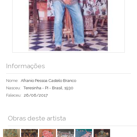
Informações
Nome:
Afranio Pessoa Castelo Branco
Nasceu:
Teresinha - PI - Brasil, 1930
Faleceu:
26/06/2017
Obras deste artista